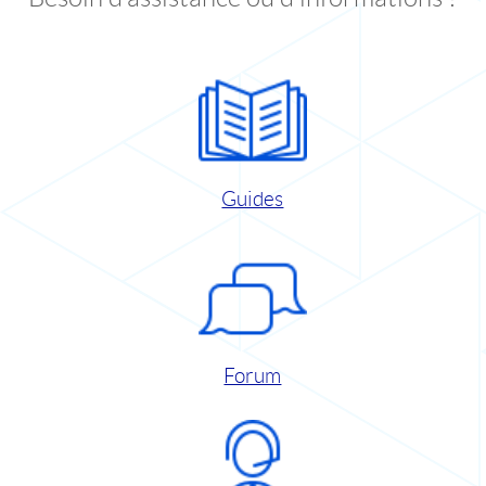
Guides
Forum